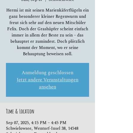
Hermi ist mit seinen Marienkäferflügeln ein
ganz besonderer kleiner Regenwurm und
freut sich sehr auf den neuen Mitschüler
Felix. Doch der Grashüpfer scheint einfach
immer in allem der Beste zu sein – das
behauptet er zumindest. Doch plötzlich
kommt der Moment, wo er seine
Behauptung beweisen soll.
Anmeldung geschlossen
Jetzt andere Veranstaltungen
ansehen
Time & Location
Sep 07, 2025, 4:15 PM – 4:45 PM
Schwielowsee, Wentorf-Insel 38, 14548