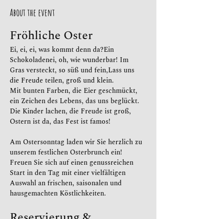
About the event
Fröhliche Oster
Ei, ei, ei, was kommt denn da?Ein 
Schokoladenei, oh, wie wunderbar! Im 
Gras versteckt, so süß und fein,Lass uns 
die Freude teilen, groß und klein.
Mit bunten Farben, die Eier geschmückt, 
ein Zeichen des Lebens, das uns beglückt. 
Die Kinder lachen, die Freude ist groß, 
Ostern ist da, das Fest ist famos!
Am Ostersonntag laden wir Sie herzlich zu 
unserem festlichen Osterbrunch ein! 
Freuen Sie sich auf einen genussreichen 
Start in den Tag mit einer vielfältigen 
Auswahl an frischen, saisonalen und 
hausgemachten Köstlichkeiten.
Reservierung & 