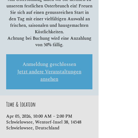
unserem festlichen Osterbrunch ein! Freuen
Sie sich auf einen genussreichen Start in
den Tag mit einer vielfältigen Auswahl an
frischen, saisonalen und hausgemachten
Köstlichkeiten.
Achtung bei Buchung wird eine Anzahlung
Anmeldung geschlossen
Jetzt andere Veranstaltungen
ansehen
Time & Location
Apr 05, 2026, 10:00 AM – 2:00 PM
Schwielowsee, Wentorf-Insel 38, 14548
Schwielowsee, Deutschland