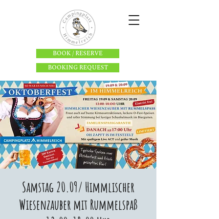
BOOK / RESERVE
BOOKING REQUEST
Samstag 20.09/ Himmlischer
Wiesenzauber mit Rummelspaß