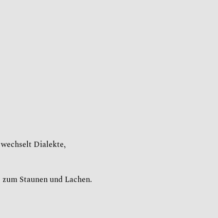
 wechselt Dialekte, 
ie zum Staunen und Lachen.