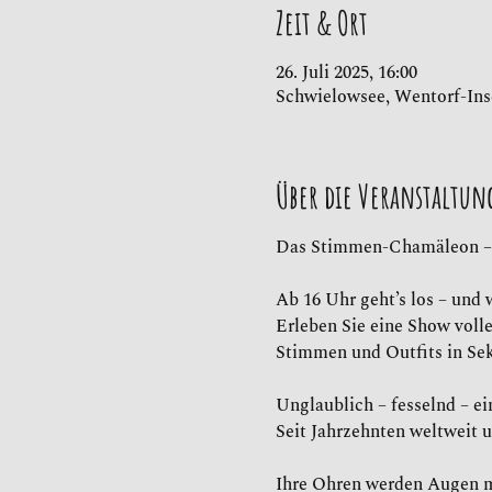
Zeit & Ort
26. Juli 2025, 16:00
Schwielowsee, Wentorf-Ins
Über die Veranstaltun
Das Stimmen-Chamäleon –
Ab 16 Uhr geht’s los – und 
Erleben Sie eine Show volle
Stimmen und Outfits in Se
Unglaublich – fesselnd – e
Seit Jahrzehnten weltweit u
Ihre Ohren werden Augen 