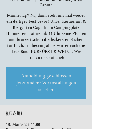
Caputh
Männertag? Na, dann steht uns mal wieder
ein deftiges Fest bevor! Unser Restaurant &
Biergarten Caputh am Campingplatz
Himmelreich öffnet ab 11 Uhr seine Pforten
und brutzelt schon die leckersten Sachen
für Euch. In diesem Jahr erwartet euch die
Live Band PURFÜRST & WEIN... Wir
freuen uns auf euch
Anmeldung geschlossen
Jetzt andere Veranstaltungen
ansehen
Zeit & Ort
18. Mai 2023, 11:00