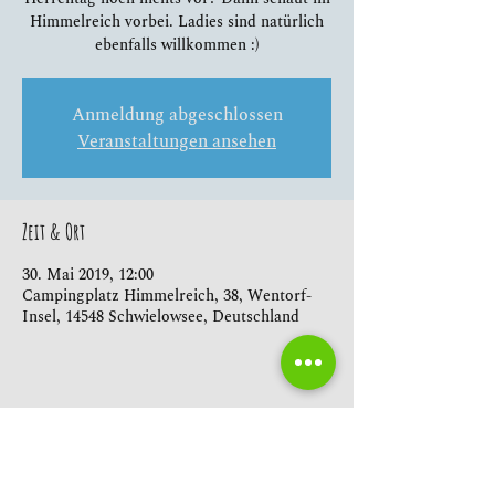
Himmelreich vorbei. Ladies sind natürlich
ebenfalls willkommen :)
Anmeldung abgeschlossen
Veranstaltungen ansehen
Zeit & Ort
30. Mai 2019, 12:00
Campingplatz Himmelreich, 38, Wentorf-
Insel, 14548 Schwielowsee, Deutschland
Diese Veranstaltung teilen