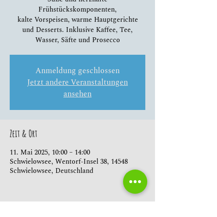
Frühstückskomponenten,
kalte Vorspeisen, warme Hauptgerichte
und Desserts. Inklusive Kaffee, Tee,
Wasser, Säfte und Prosecco
Anmeldung geschlossen
Jetzt andere Veranstaltungen
ansehen
Zeit & Ort
11. Mai 2025, 10:00 – 14:00
Schwielowsee, Wentorf-Insel 38, 14548
Schwielowsee, Deutschland