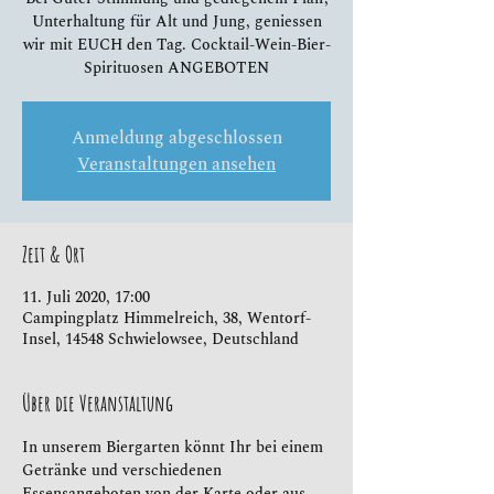
Unterhaltung für Alt und Jung, geniessen
wir mit EUCH den Tag. Cocktail-Wein-Bier-
Spirituosen ANGEBOTEN
Anmeldung abgeschlossen
Veranstaltungen ansehen
Zeit & Ort
11. Juli 2020, 17:00
Campingplatz Himmelreich, 38, Wentorf-
Insel, 14548 Schwielowsee, Deutschland
Über die Veranstaltung
In unserem Biergarten könnt Ihr bei einem 
Getränke und verschiedenen 
Essensangeboten von der Karte oder aus 